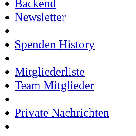
Backend
Newsletter
Spenden History
Mitgliederliste
Team Mitglieder
Private Nachrichten