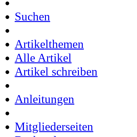
Suchen
Artikelthemen
Alle Artikel
Artikel schreiben
Anleitungen
Mitgliederseiten