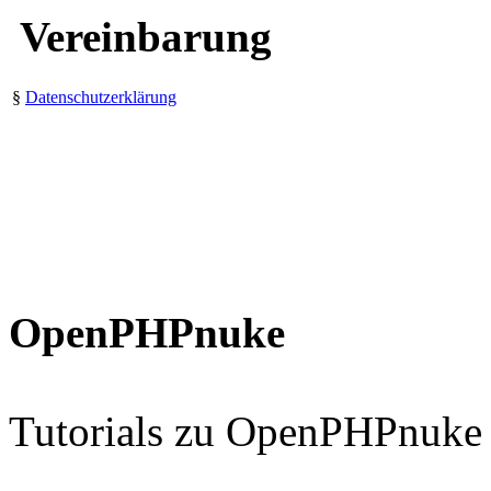
Vereinbarung
§
Datenschutzerklärung
OpenPHPnuke
Tutorials zu OpenPHPnuke