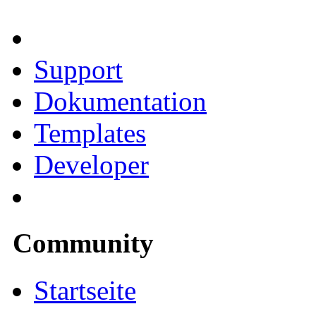
Support
Dokumentation
Templates
Developer
Community
Startseite