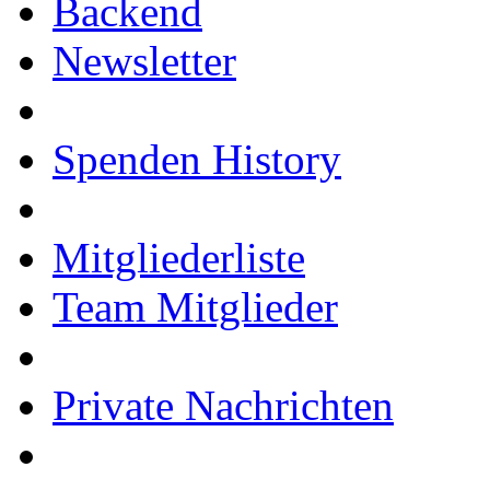
Backend
Newsletter
Spenden History
Mitgliederliste
Team Mitglieder
Private Nachrichten