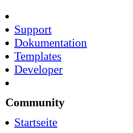
Support
Dokumentation
Templates
Developer
Community
Startseite