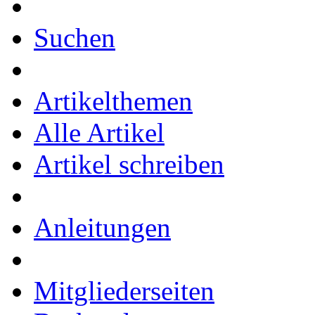
Suchen
Artikelthemen
Alle Artikel
Artikel schreiben
Anleitungen
Mitgliederseiten