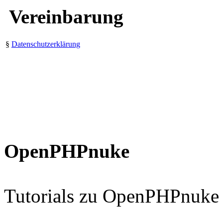
Vereinbarung
§
Datenschutzerklärung
OpenPHPnuke
Tutorials zu OpenPHPnuke