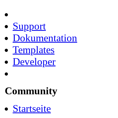
Support
Dokumentation
Templates
Developer
Community
Startseite