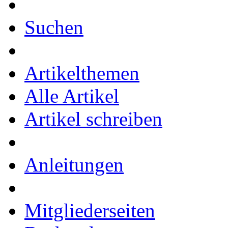
Suchen
Artikelthemen
Alle Artikel
Artikel schreiben
Anleitungen
Mitgliederseiten