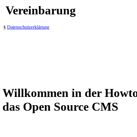
Vereinbarung
§
Datenschutzerklärung
Willkommen in der Howt
das Open Source CMS