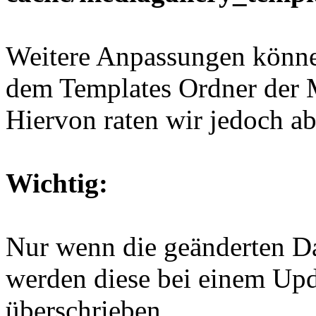
Weitere Anpassungen könn
dem Templates Ordner der 
Hiervon raten wir jedoch ab
Wichtig:
Nur wenn die geänderten Da
werden diese bei einem U
überschrieben.