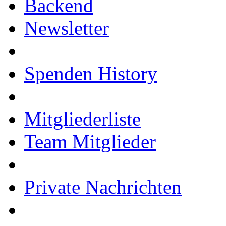
Backend
Newsletter
Spenden History
Mitgliederliste
Team Mitglieder
Private Nachrichten