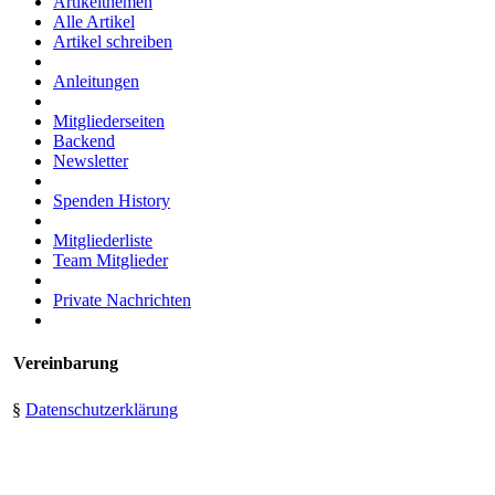
Artikelthemen
Alle Artikel
Artikel schreiben
Anleitungen
Mitgliederseiten
Backend
Newsletter
Spenden History
Mitgliederliste
Team Mitglieder
Private Nachrichten
Vereinbarung
§
Datenschutzerklärung