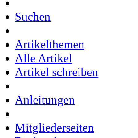
Suchen
Artikelthemen
Alle Artikel
Artikel schreiben
Anleitungen
Mitgliederseiten