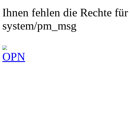
Ihnen fehlen die Rechte fü
system/pm_msg