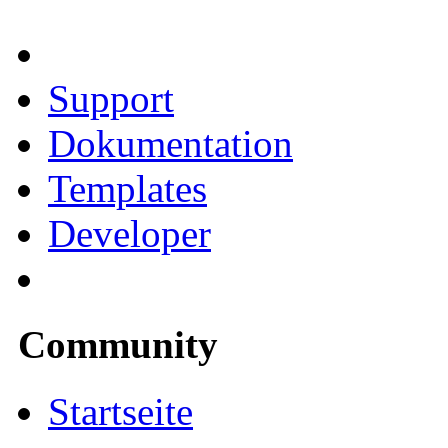
Support
Dokumentation
Templates
Developer
Community
Startseite