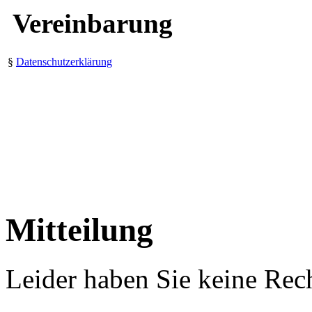
Vereinbarung
§
Datenschutzerklärung
Mitteilung
Leider haben Sie keine Rech