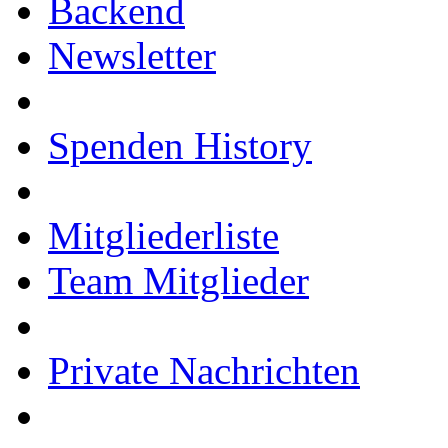
Backend
Newsletter
Spenden History
Mitgliederliste
Team Mitglieder
Private Nachrichten