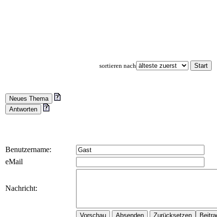
sortieren nach
Benutzername:
eMail
Nachricht: