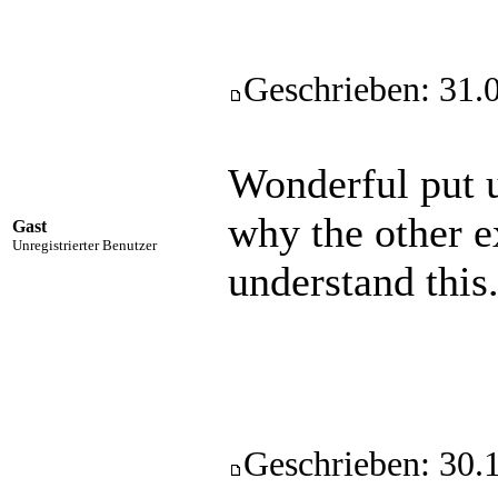
Geschrieben: 31.
Wonderful put u
why the other ex
Gast
Unregistrierter Benutzer
understand this
Geschrieben: 30.