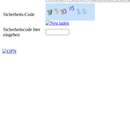
Sicherheits-Code
Sicherheitscode hier
eingeben