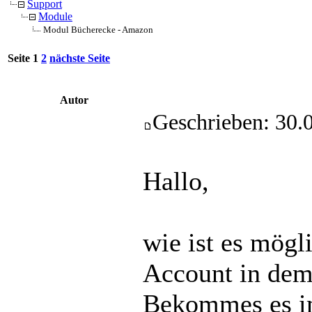
Support
Module
Modul Bücherecke - Amazon
Seite 1
2
nächste Seite
Autor
Geschrieben: 30.
Hallo,
wie ist es mögl
Account in dem
Bekommes es im