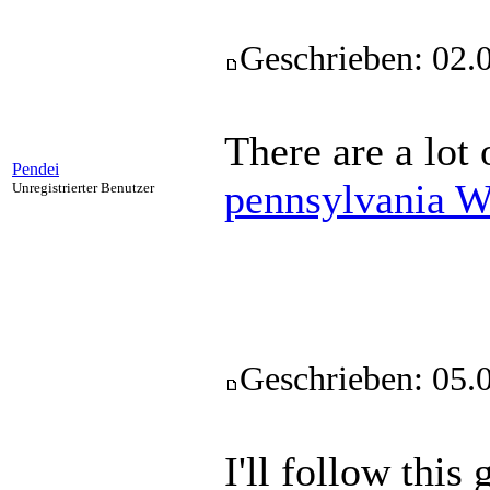
Geschrieben: 02.
There are a lot
Pendei
pennsylvania W
Unregistrierter Benutzer
Geschrieben: 05.
I'll follow this