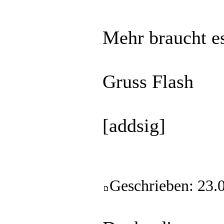
Mehr braucht es
Gruss Flash
[addsig]
Geschrieben: 23.