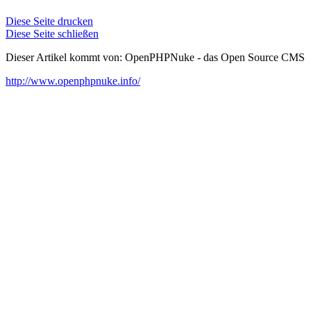
Diese Seite drucken
Diese Seite schließen
Dieser Artikel kommt von: OpenPHPNuke - das Open Source CMS
http://www.openphpnuke.info/