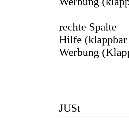
Werbung (klappb
rechte Spalte
Hilfe (klappbar
Werbung (Klapp
JUSt