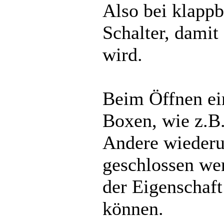
Also bei klappba
Schalter, damit
wird.
Beim Öffnen ein
Boxen, wie z.B. 
Andere wiederu
geschlossen wer
der Eigenschaft
können.