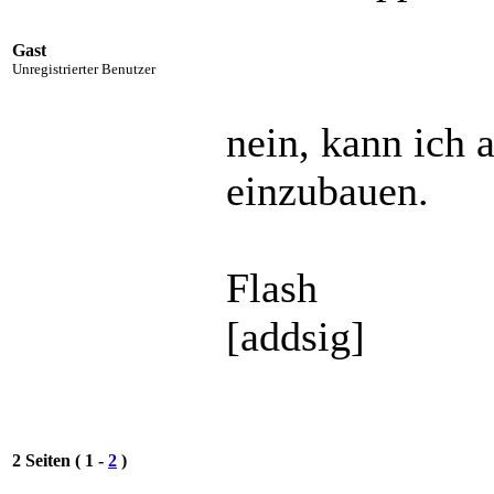
Gast
Unregistrierter Benutzer
nein, kann ich 
einzubauen.
Flash
[addsig]
2 Seiten ( 1 -
2
)