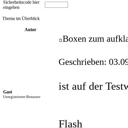
Sicherheitscode hier
eingeben
Thema im Überblick
Autor
Boxen zum aufkl
Geschrieben: 03.0
ist auf der Tes
Gast
Unregistrierter Benutzer
Flash