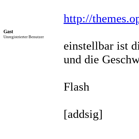
http://themes.
Gast
Unregistrierter Benutzer
einstellbar ist 
und die Geschwi
Flash
[addsig]