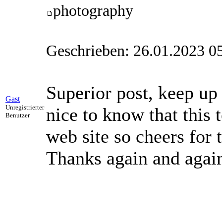
photography
Geschrieben: 26.01.2023 0
Superior post, keep up 
Gast
Unregistrierter
nice to know that this 
Benutzer
web site so cheers for 
Thanks again and agai