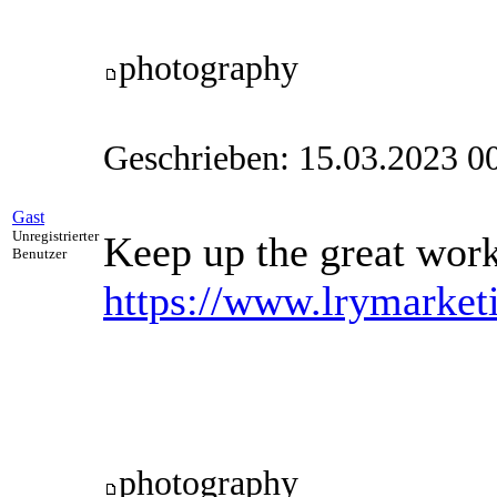
photography
Geschrieben: 15.03.2023 0
Gast
Unregistrierter
Keep up the great work
Benutzer
https://www.lrymarket
photography