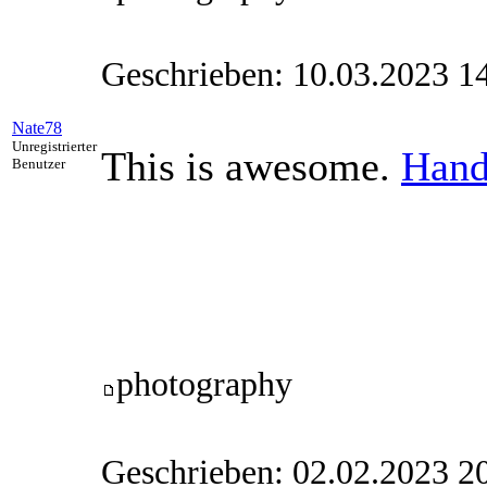
Geschrieben: 10.03.2023 1
Nate78
Unregistrierter
This is awesome.
Hand
Benutzer
photography
Geschrieben: 02.02.2023 2