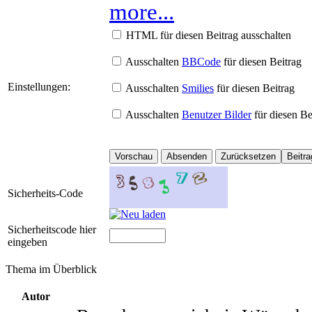
more...
HTML für diesen Beitrag ausschalten
Ausschalten
BBCode
für diesen Beitrag
Einstellungen:
Ausschalten
Smilies
für diesen Beitrag
Ausschalten
Benutzer Bilder
für diesen Be
Sicherheits-Code
Sicherheitscode hier
eingeben
Thema im Überblick
Autor