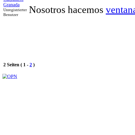
Granada
Nosotros hacemos
ventan
Unregistrierter
Benutzer
2 Seiten ( 1 -
2
)