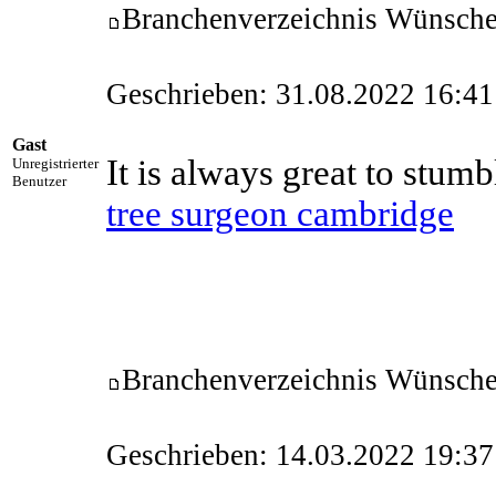
Branchenverzeichnis Wünsch
Geschrieben: 31.08.2022 16:41
Gast
It is always great to stumb
Unregistrierter
Benutzer
tree surgeon cambridge
Branchenverzeichnis Wünsch
Geschrieben: 14.03.2022 19:37