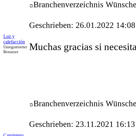
Branchenverzeichnis Wünsch
Geschrieben: 26.01.2022 14:08
Luz y
calefacción
Muchas gracias si necesit
Unregistrierter
Benutzer
Branchenverzeichnis Wünsch
Geschrieben: 23.11.2021 16:13
Carpintero