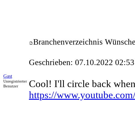
Branchenverzeichnis Wünsch
Geschrieben: 07.10.2022 02:53
Gast
Cool! I'll circle back when
Unregistrierter
Benutzer
https://www.youtube.c