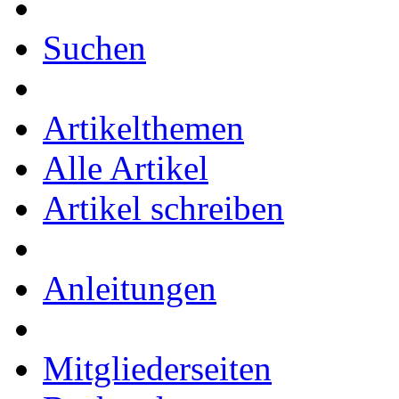
Suchen
Artikelthemen
Alle Artikel
Artikel schreiben
Anleitungen
Mitgliederseiten