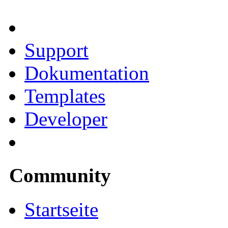
Support
Dokumentation
Templates
Developer
Community
Startseite