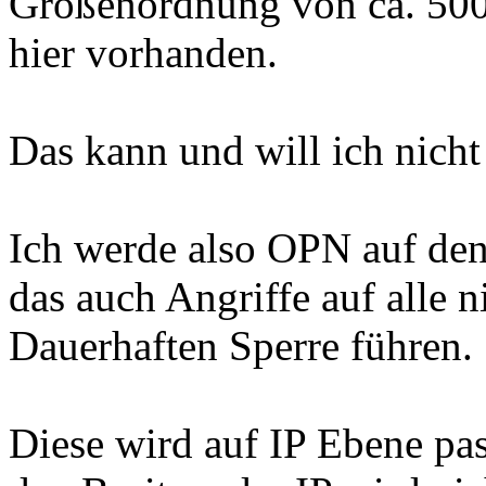
Größenordnung von ca. 500
hier vorhanden.
Das kann und will ich nicht 
Ich werde also OPN auf den 
das auch Angriffe auf alle n
Dauerhaften Sperre führen.
Diese wird auf IP Ebene pas