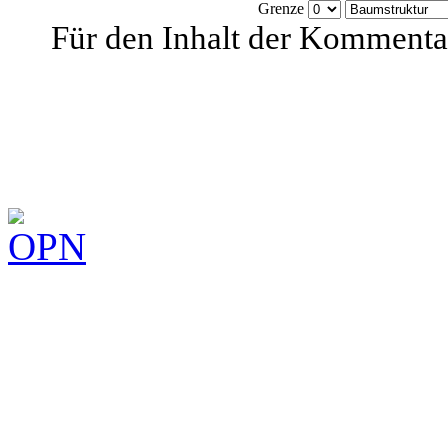
Grenze
Für den Inhalt der Kommentar