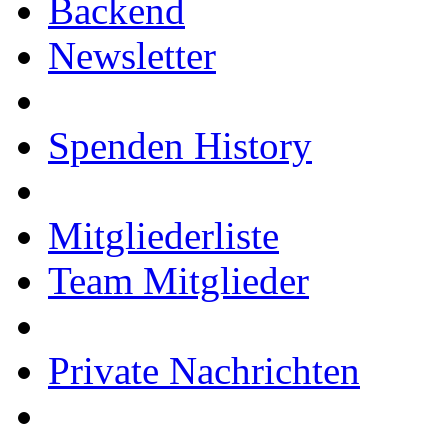
Backend
Newsletter
Spenden History
Mitgliederliste
Team Mitglieder
Private Nachrichten