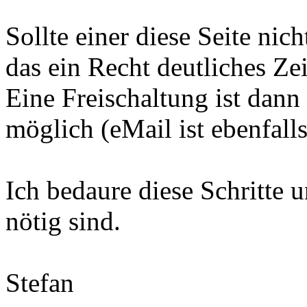
Sollte einer diese Seite nic
das ein Recht deutliches Zei
Eine Freischaltung ist dann
möglich (eMail ist ebenfalls
Ich bedaure diese Schritte u
nötig sind.
Stefan