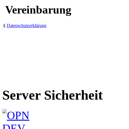
Vereinbarung
§
Datenschutzerklärung
Server Sicherheit