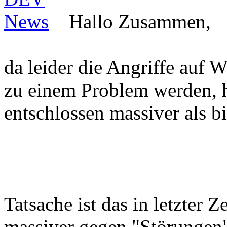
Hallo Zusammen,
da leider die Angriffe auf
zu einem Problem werden, 
entschlossen massiver als b
Tatsache ist das in letzter 
massiver gegen "Störungen