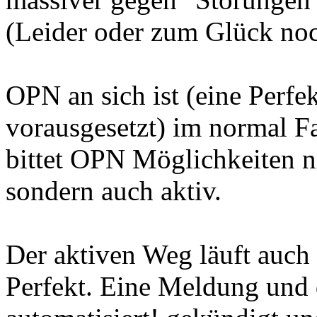
(Leider oder zum Glück noch
OPN an sich ist (eine Perfek
vorausgesetzt) im normal Fa
bittet OPN Möglichkeiten ni
sondern auch aktiv.
Der aktiven Weg läuft auch
Perfekt. Eine Meldung und 