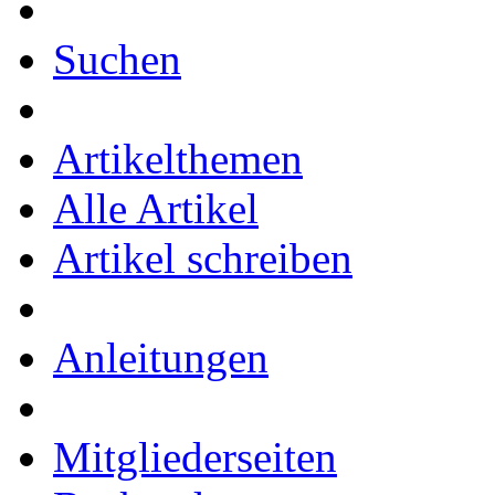
Suchen
Artikelthemen
Alle Artikel
Artikel schreiben
Anleitungen
Mitgliederseiten