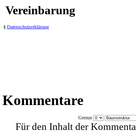
Vereinbarung
§
Datenschutzerklärung
Kommentare
Grenze
Für den Inhalt der Kommentar