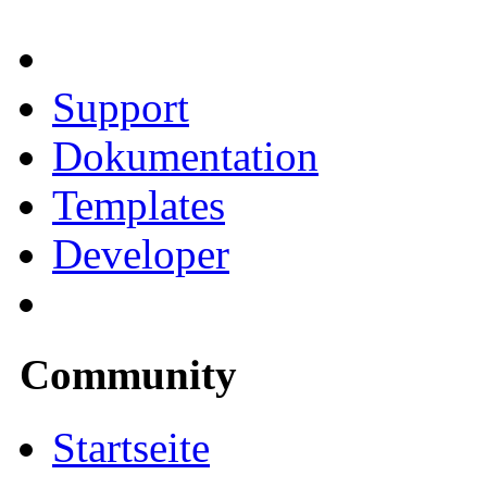
Support
Dokumentation
Templates
Developer
Community
Startseite