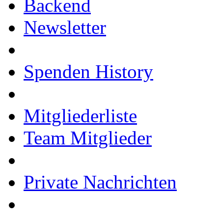
Backend
Newsletter
Spenden History
Mitgliederliste
Team Mitglieder
Private Nachrichten